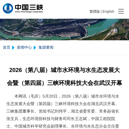
繁體版
|
English
首页
新闻中心
集团要闻
2026（第八届）城市水环境与水生态发展大
会暨（第四届）三峡环境科技大会在武汉开幕
本网讯（毛庆）5月20日，2026（第八届）城市水环境与水
生态发展大会暨（第四届）三峡环境科技大会在湖北武汉开幕。
三峡集团董事长、党组书记刘伟平，湖北省委常委、常务副省长
张文兵，生态环境部科技与财务司司长王志斌，中国工程院院
士、中国城市科学研究会副理事长、水环境与水生态分会主任委