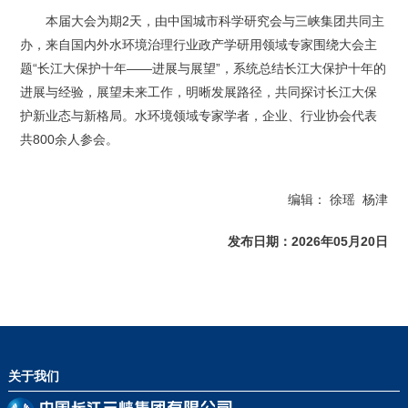
本届大会为期2天，由中国城市科学研究会与三峡集团共同主
办，来自国内外水环境治理行业政产学研用领域专家围绕大会主
题“长江大保护十年——进展与展望”，系统总结长江大保护十年的
进展与经验，展望未来工作，明晰发展路径，共同探讨长江大保
护新业态与新格局。水环境领域专家学者，企业、行业协会代表
共800余人参会。
编辑：
徐瑶 杨津
发布日期：2026年05月20日
关于我们