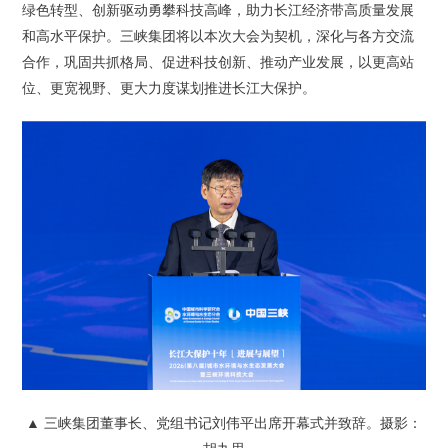
绿色转型、创新驱动勇攀科技高峰，助力长江经济带高质量发展
和高水平保护。三峡集团将以本次大会为契机，深化与各方交流
合作，巩固共抓格局、促进科技创新、推动产业发展，以更高站
位、更宽视野、更大力度谋划推进长江大保护。
▲ 三峡集团董事长、党组书记刘伟平出席开幕式并致辞。摄影：