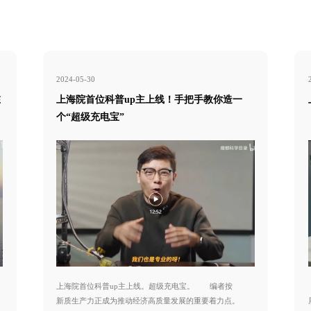
2024-05-30
在
上海院首位科普up主上线！手把手教你造一
个“超级充电宝”
上海院首位科普up主上线。超级充电宝。 编者按
新质生产力正成为推动经济高质量发展的重要着力点。