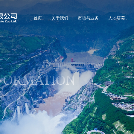
首页
关于我们
市场与业务
人才培养
FORMATION