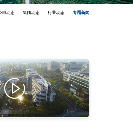
公司动态
集团动态
行业动态
专题新闻