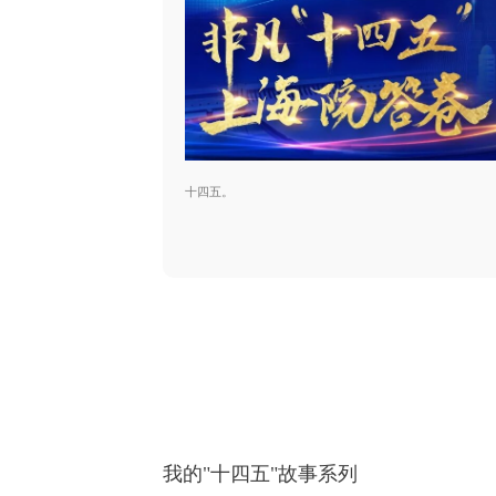
十四五。
我的"十四五"故事系列