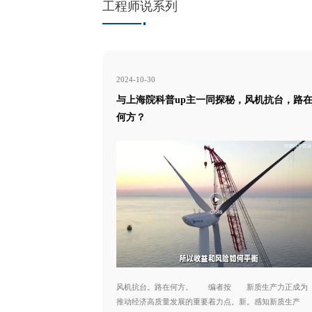
工程师说系列
2024-10-30
与上海院科普up主一同探秘，风机抗台，路
何方？
风机抗台。路在何方。 编者按 新质生产力正成为
推动经济高质量发展的重要着力点。新。感知新质生产