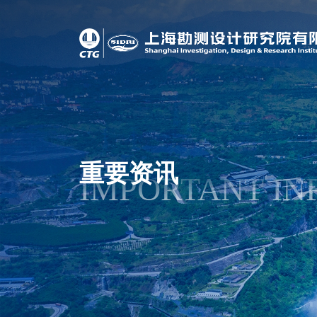
重要资讯
IMPORTANT IN