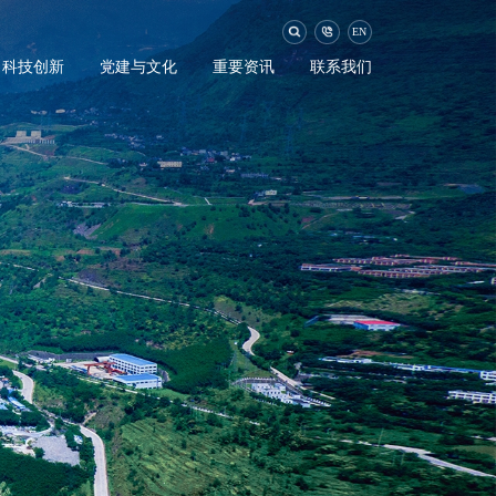
EN
科技创新
党建与文化
重要资讯
联系我们