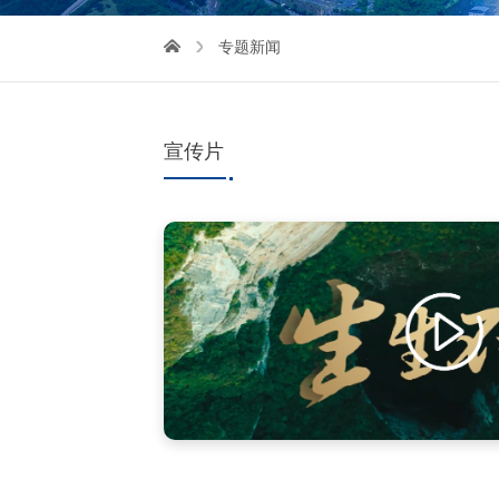
专题新闻
宣传片