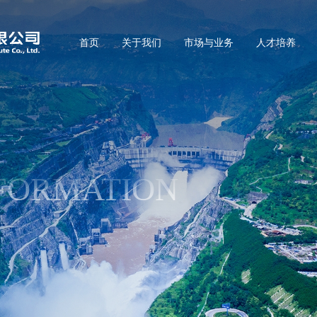
首页
关于我们
市场与业务
人才培养
FORMATION