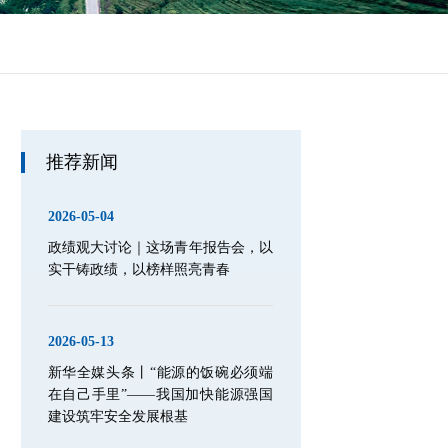
推荐新闻
2026-05-04
政绩观大讨论｜这场青年报告会，以
实干铸政绩，以榜样照亮青春
2026-05-13
新华全媒头条丨“能源的饭碗必须端
在自己手里”——我国加快能源强国
建设筑牢安全发展根基