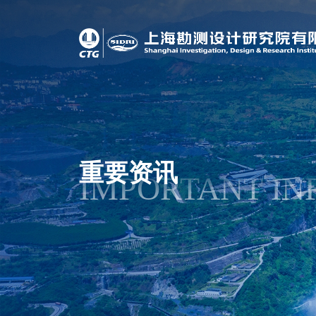
重要资讯
IMPORTANT IN