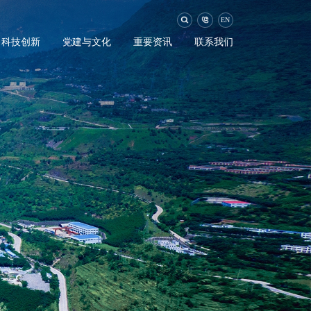
EN
科技创新
党建与文化
重要资讯
联系我们