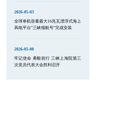
2026-05-03
全球单机容量最大16兆瓦漂浮式海上
风电平台“三峡领航号”完成安装
2026-05-08
牢记使命 勇毅前行 三峡上海院第三
次党员代表大会胜利召开