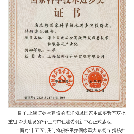
目前,上海院参与建设的海洋领域国家重点实验室获批
重组,牵头建设的2个上海市住建委创新中心正式落地。
“面向‘十五五’,我们将积极承接国家重大专项与‘揭榜挂