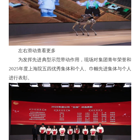
左右滑动查看更多
为发挥先进典型示范带动作用，现场对集团青年荣誉和
2025年度上海院五四优秀集体和个人、巾帼先进集体与个人
进行表彰。