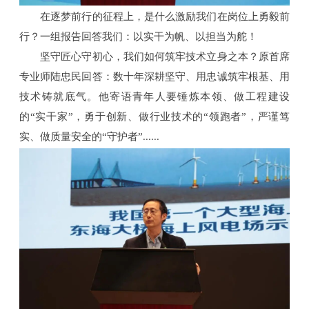
在逐梦前行的征程上，是什么激励我们在岗位上勇毅前
行？一组报告回答我们：以实干为帆、以担当为舵！
坚守匠心守初心，我们如何筑牢技术立身之本？原首席
专业师陆忠民回答：数十年深耕坚守、用忠诚筑牢根基、用
技术铸就底气。他寄语青年人要锤炼本领、做工程建设
的“实干家”，勇于创新、做行业技术的“领跑者”，严谨笃
实、做质量安全的“守护者”......