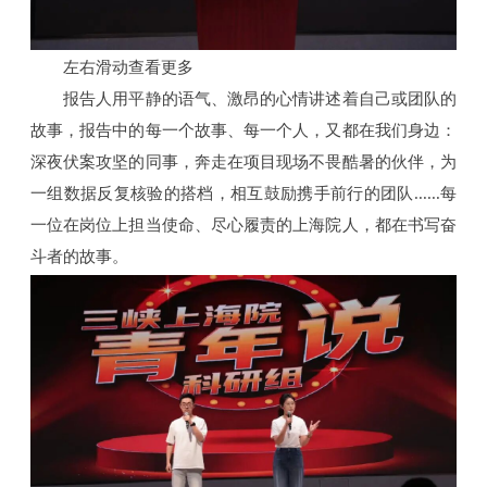
左右滑动查看更多
报告人用平静的语气、激昂的心情讲述着自己或团队的
故事，报告中的每一个故事、每一个人，又都在我们身边：
深夜伏案攻坚的同事，奔走在项目现场不畏酷暑的伙伴，为
一组数据反复核验的搭档，相互鼓励携手前行的团队......每
一位在岗位上担当使命、尽心履责的上海院人，都在书写奋
斗者的故事。