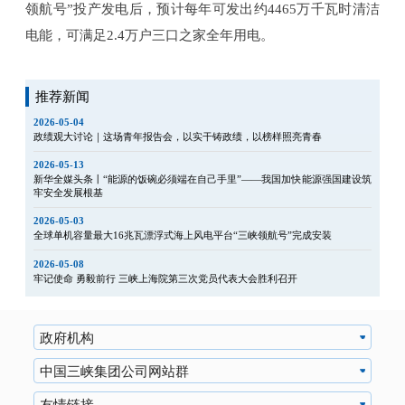
领航号”投产发电后，预计每年可发出约4465万千瓦时清洁
电能，可满足2.4万户三口之家全年用电。
推荐新闻
2026-05-04
政绩观大讨论｜这场青年报告会，以实干铸政绩，以榜样照亮青春
2026-05-13
新华全媒头条丨“能源的饭碗必须端在自己手里”——我国加快能源强国建设筑
牢安全发展根基
2026-05-03
全球单机容量最大16兆瓦漂浮式海上风电平台“三峡领航号”完成安装
2026-05-08
牢记使命 勇毅前行 三峡上海院第三次党员代表大会胜利召开
政府机构
中国三峡集团公司网站群