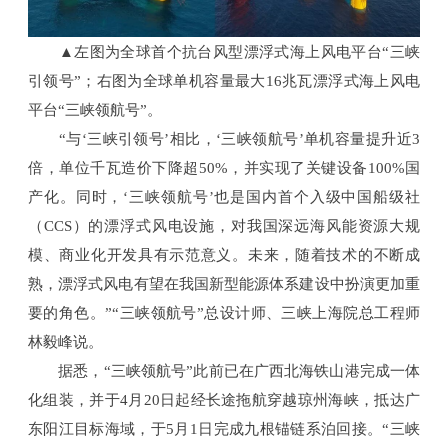
▲左图为全球首个抗台风型漂浮式海上风电平台“三峡
引领号”；右图为全球单机容量最大16兆瓦漂浮式海上风电
平台“三峡领航号”。
“与‘三峡引领号’相比，‘三峡领航号’单机容量提升近3
倍，单位千瓦造价下降超50%，并实现了关键设备100%国
产化。同时，‘三峡领航号’也是国内首个入级中国船级社
（CCS）的漂浮式风电设施，对我国深远海风能资源大规
模、商业化开发具有示范意义。未来，随着技术的不断成
熟，漂浮式风电有望在我国新型能源体系建设中扮演更加重
要的角色。”“三峡领航号”总设计师、三峡上海院总工程师
林毅峰说。
据悉，“三峡领航号”此前已在广西北海铁山港完成一体
化组装，并于4月20日起经长途拖航穿越琼州海峡，抵达广
东阳江目标海域，于5月1日完成九根锚链系泊回接。“三峡