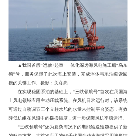
▲我国首艘“运输+起重”一体化深远海风电施工船“乌东
德”号，服务保障了此次海上安装，完成浮体与系泊缆索回
接的关键工作。摄影：关彦亮
在实现稳固系泊的基础上，“三峡领航号”首次在我国海
上风电领域应用主动压载系统。在风机日常运行时，该系统
可通过自动调节三个立柱水舱的水量来控制平台姿态，有效
降低机组在风浪中的摇摆幅度，进一步保障风机平稳运行。
“三峡领航号”还为复杂海况下的电能输送难题提供了新
的解决方案。其首次应用的66千伏国产动态海缆采用波形结