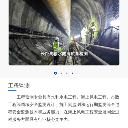
横沙浅滩固沙保滩稳定河势工程土工合成材料质量检测
横沙浅滩固沙保滩稳定河势工程土工合成材料质量检测
河南林州弓上抽蓄导流洞固结灌浆质量检测
南水北调中线干线工程闸门和启闭机安全检测
长距离输水隧洞质量检测
工程监测
工程监测专业具有水利水电工程、海上风电工程、市政
工程等领域安全监测设计、施工期监测和运行期监测等全过
程安全监测技术和业务能力。在海上风电工程安全监测全过
程服务方面具有行业核心竞争力。