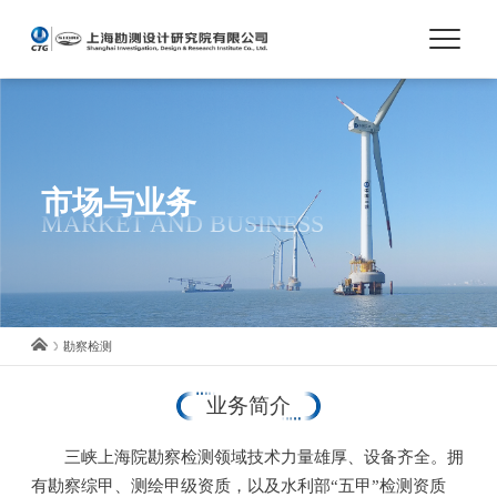
首页
关于我们
市场与业务
MARKET AND BUSINESS
市场与业务
人才培养
勘察检测
科技创新
业务简介
党建与文化
三峡上海院勘察检测领域技术力量雄厚、设备齐全。拥
有勘察综甲、测绘甲级资质，以及水利部“五甲”检测资质