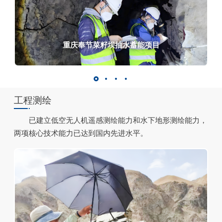
海南羊林抽水蓄能工程
海南羊林抽水蓄能工程
重庆菜籽坝抽水蓄能项目三维建模
亚洲第一座大型海上风电场——东海大桥海上风
（勘察）
重庆奉节菜籽坝抽水蓄能项目
工程测绘
已建立低空无人机遥感测绘能力和水下地形测绘能力，
两项核心技术能力已达到国内先进水平。