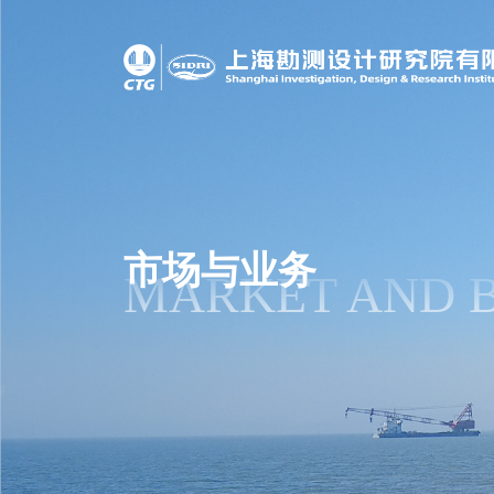
市场与业务
MARKET AND B