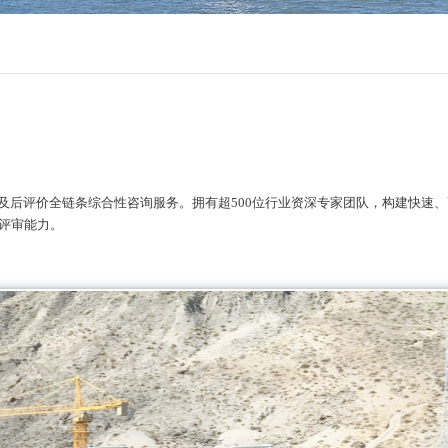
及后评价全链条综合性咨询服务。拥有超500位行业资深专家团队，构建快速
评审能力。