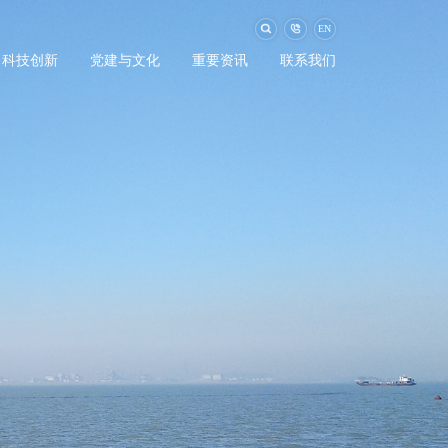
EN
科技创新
党建与文化
重要资讯
联系我们