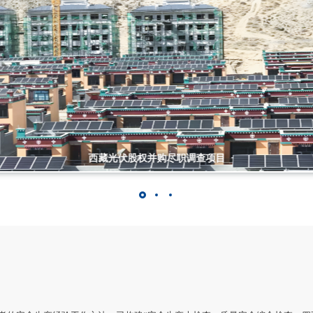
九江市中心城区水环境系统综合治理二期项目技术经济投资评审