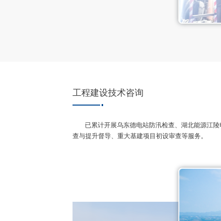
工程建设技术咨询
已累计开展乌东德电站防汛检查、湖北能源江陵
查与提升督导、重大基建项目初设审查等服务。