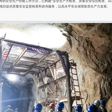
考的安全生产经验工作方法，已构建“安全生产大检查、质量安全综合检查、四
项目提供质量安全监督检查和咨询服务，以高水平安全保障新质生产力发展。