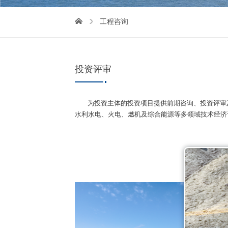
工程咨询
投资评审
为投资主体的投资项目提供前期咨询、投资评审
水利水电、火电、燃机及综合能源等多领域技术经济