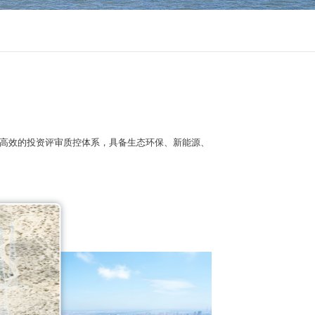
、高效的投资评审质控体系，具备生态环保、新能源、