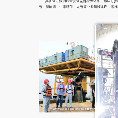
具备全方位的质量安全监督检查体系，形成可参
电、新能源、生态环保、火电等业务领域建设、运行
三峡阳江沙扒海上风电场2024年质量安全暨防台风专项检查
长三角长江大保护项目2023年质量安全监督检查