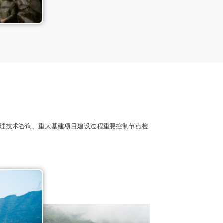
查
管理技术咨询、重大基建项目建设过程重要控制节点检