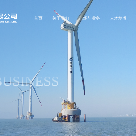
首页
关于我们
市场与业务
人才培养
USINESS