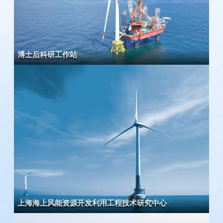
博士后科研工作站
上海海上风能资源开发利用工程技术研究中心