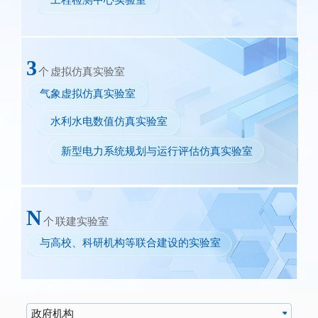
工程检测中心实验室
3
个
虚拟仿真实验室
气象虚拟仿真实验室
水利水电数值仿真实验室
新型电力系统规划与运行评估仿真实验室
N
个
联建实验室
与高校、科研机构等联合建设的实验室
政府机构