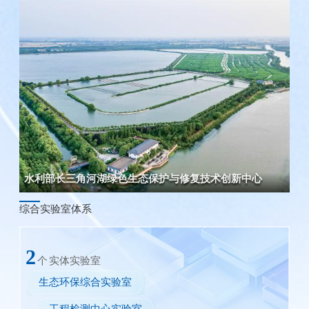
水利部长三角河湖绿色生态保护与修复技术创新中心
综合实验室体系
2
个
实体实验室
生态环保综合实验室