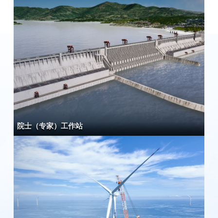
院士（专家）工作站