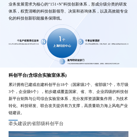
业务发展需求为核心的“151+N”科技创新体系，形成分级分类的研发
体系，权责清晰的科技创新领导、决策和咨询体系，以及高效能专业
化的科技创新职能服务保障线。
科创平台(含综合实验室体系)
累计拥有已建或在建科创平台18个（国家级2个、省部级7个，市厅级
3个，企业级6个），初步建成覆盖国家、省、市、企业四级的科技创
新平台矩阵与公司综合实验室体系，充分发挥资源聚集作用，为技术
转化、科技研发、联合攻关提供有力支撑，高质量助力海上风电产业
链建设。
牵头建设的省部级科创平台