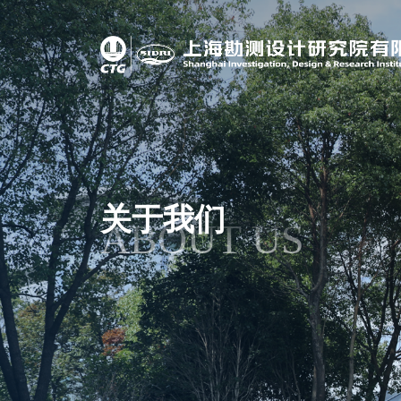
关于我们
ABOUT US