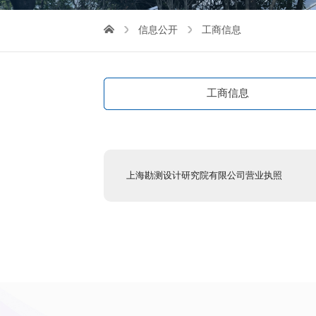
信息公开
工商信息
工商信息
上海勘测设计研究院有限公司营业执照