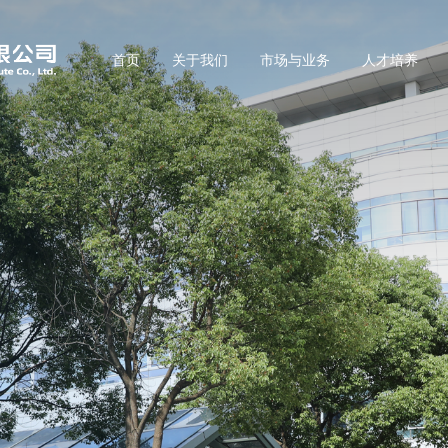
首页
关于我们
市场与业务
人才培养