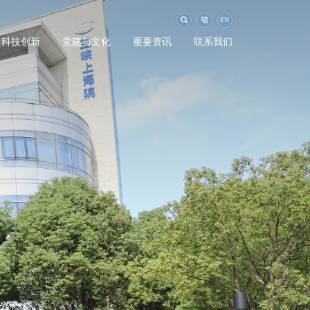
EN
科技创新
党建与文化
重要资讯
联系我们