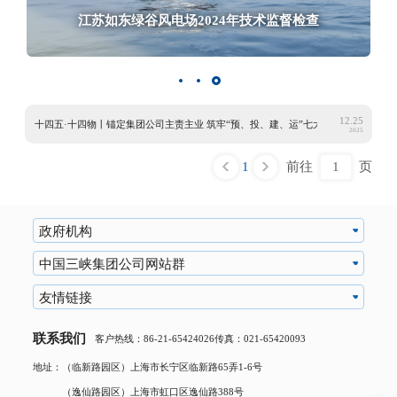
江苏如东绿谷风电场2024年技术监督检查
政府机构
中国三峡集团公司网站群
友情链接
联系我们
客户热线：86-21-65424026
传真：021-65420093
地址：（临新路园区）上海市长宁区临新路65弄1-6号
（逸仙路园区）上海市虹口区逸仙路388号